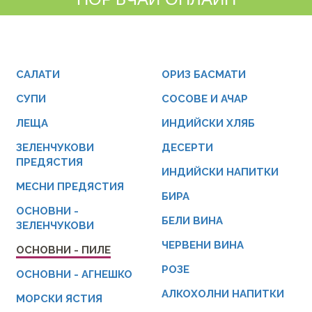
САЛАТИ
ОРИЗ БАСМАТИ
СУПИ
СОСОВЕ И АЧАР
ЛЕЩА
ИНДИЙСКИ ХЛЯБ
ЗЕЛЕНЧУКОВИ
ДЕСЕРТИ
ПРЕДЯСТИЯ
ИНДИЙСКИ НАПИТКИ
МЕСНИ ПРЕДЯСТИЯ
БИРА
ОСНОВНИ -
БЕЛИ ВИНА
ЗЕЛЕНЧУКОВИ
ЧЕРВЕНИ ВИНА
ОСНОВНИ - ПИЛЕ
РОЗЕ
ОСНОВНИ - АГНЕШКО
АЛКОХОЛНИ НАПИТКИ
МОРСКИ ЯСТИЯ