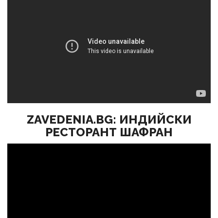
ZAVEDENIA.BG: ИНДИЙСКИ
РЕСТОРАНТ ШАФРАН