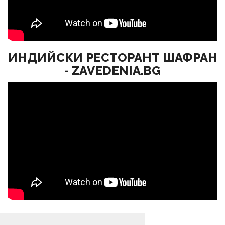
ИНДИЙСКИ РЕСТОРАНТ ШАФРАН
- ZAVEDENIA.BG