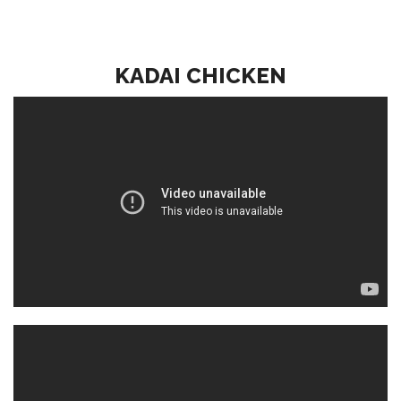
KADAI CHICKEN