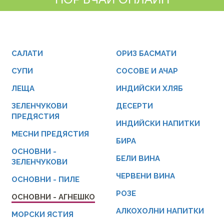
САЛАТИ
ОРИЗ БАСМАТИ
СУПИ
СОСОВЕ И АЧАР
ЛЕЩА
ИНДИЙСКИ ХЛЯБ
ЗЕЛЕНЧУКОВИ
ДЕСЕРТИ
ПРЕДЯСТИЯ
ИНДИЙСКИ НАПИТКИ
МЕСНИ ПРЕДЯСТИЯ
БИРА
ОСНОВНИ -
БЕЛИ ВИНА
ЗЕЛЕНЧУКОВИ
ЧЕРВЕНИ ВИНА
ОСНОВНИ - ПИЛЕ
РОЗЕ
ОСНОВНИ - АГНЕШКО
АЛКОХОЛНИ НАПИТКИ
МОРСКИ ЯСТИЯ